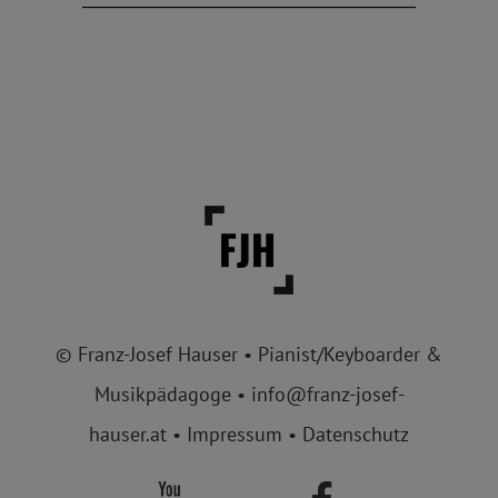
© Franz-Josef Hauser • Pianist/Keyboarder &
Musikpädagoge •
info@franz-josef-
hauser.at
•
Impressum
•
Datenschutz