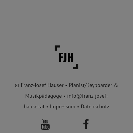
© Franz-Josef Hauser • Pianist/Keyboarder &
Musikpädagoge •
info@franz-josef-
hauser.at
•
Impressum
•
Datenschutz